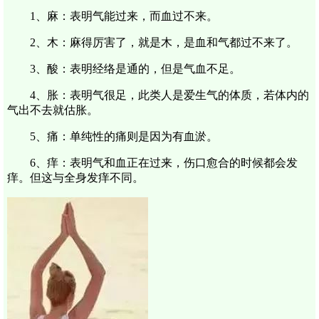
1、麻：表明气能过来，而血过不来。
2、木：麻得厉害了，就是木，是血和气都过不来了。
3、酸：表明经络是通的，但是气血不足。
4、胀：表明气很足，此类人是爱生气的体质，若体内的
气出不去就估胀。
5、痛：单纯性的痛则是因为有血淤。
6、痒：表明气和血正在过来，伤口愈合的时候都会发
痒。但这与全身发痒不同。