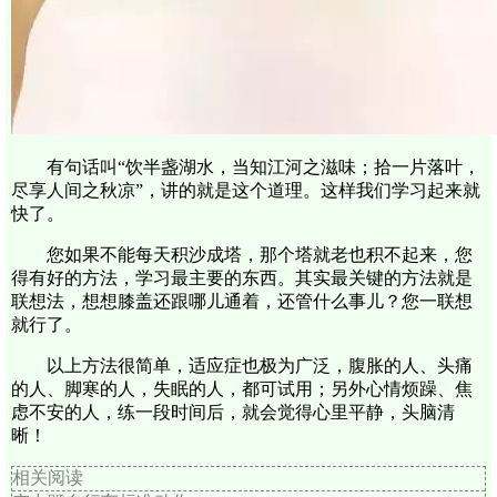
有句话叫“饮半盏湖水，当知江河之滋味；拾一片落叶，
尽享人间之秋凉”，讲的就是这个道理。这样我们学习起来就
快了。
您如果不能每天积沙成塔，那个塔就老也积不起来，您
得有好的方法，学习最主要的东西。其实最关键的方法就是
联想法，想想膝盖还跟哪儿通着，还管什么事儿？您一联想
就行了。
以上方法很简单，适应症也极为广泛，腹胀的人、头痛
的人、脚寒的人，失眠的人，都可试用；另外心情烦躁、焦
虑不安的人，练一段时间后，就会觉得心里平静，头脑清
晰！
相关阅读