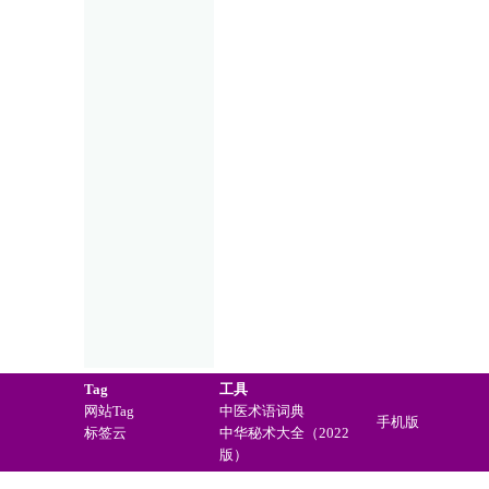
Tag
工具
网站Tag
中医术语词典
手机版
标签云
中华秘术大全（2022
版）